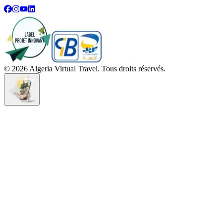
©
2026
Algeria Virtual Travel. Tous droits réservés.