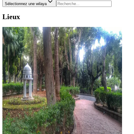
Sélectionnez une wilaya
Lieux