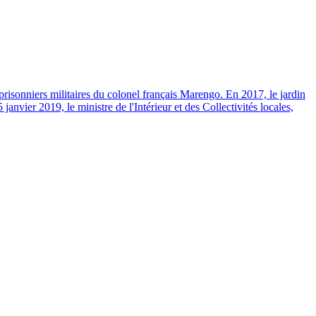
isonniers militaires du colonel français Marengo. En 2017, le jardin
vier 2019, le ministre de l'Intérieur et des Collectivités locales,