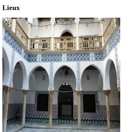
Lieux