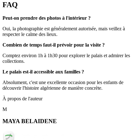
FAQ
Peut-on prendre des photos à l'intérieur ?
Oui, la photographie est généralement autorisée, mais veillez à
respecter le calme des lieux.
Combien de temps faut-il prévoir pour la visite ?
Comptez environ 1h à 1h30 pour explorer le palais et admirer les
collections.
Le palais est-il accessible aux familles ?
Absolument, c'est une excellente occasion pour les enfants de
découvrir l'histoire algérienne de manière concrète.
À propos de l'auteur
M
MAYA BELAIDENE