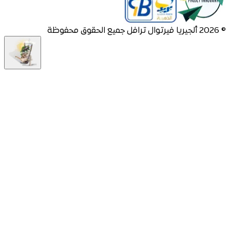
©
2026
ألجيريا فيرتوال ترافل جميع الحقوق محفوظة